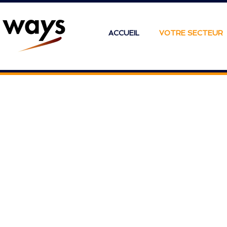
ACCUEIL
VOTRE SECTEUR