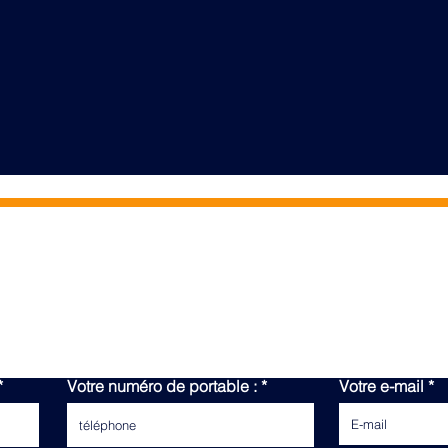
CONTACTEZ-NOUS
Votre numéro de portable :
Votre e-mail