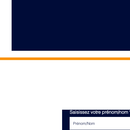
Saisissez votre prénom/nom