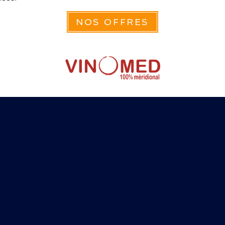
NOS OFFRES