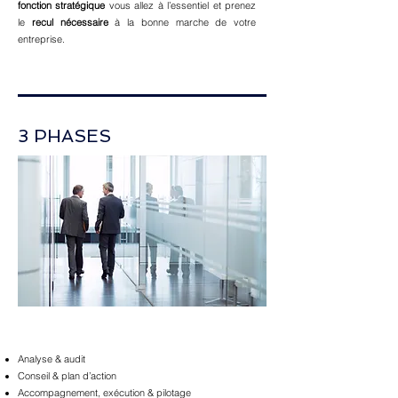
fonction stratégique
vous allez à l’essentiel et prenez
le
recul nécessaire
à la bonne marche de votre
entreprise.
3 PHASES
Analyse & audit
Conseil & plan d’action
Accompagnement, exécution & pilotage