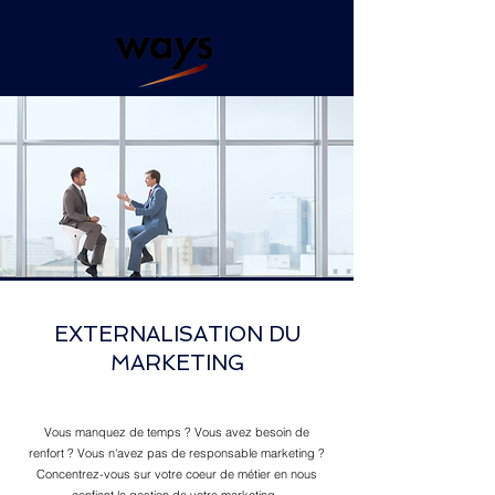
06 60 61 71 83
EXTERNALISATION DU
MARKETING
Vous manquez de temps ? Vous avez besoin de
renfort ? Vous n'avez pas de responsable marketing ?
Concentrez-vous sur votre coeur de métier en nous