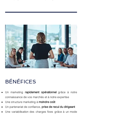
BÉNÉFICES
Un marketing
rapidement opérationnel
grâce à notre
connaissance de vos marchés et à notre expertise
Une structure marketing à
moindre coût
Un partenariat de confiance,
prise de recul du dirigeant
Une variabilisation des charges fixes grâce à un mode